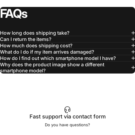
FAQs
How long does shipping take?
Can I return the items?
How much does shipping cost?
What do I do if my item arrives damaged?
How do I find out which smartphone model I have?
Why does the product image show a different
smartphone model?
Fast support via contact form
Do you have questions?