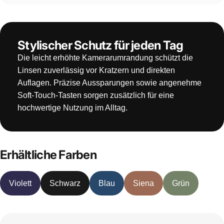
Stylischer Schutz für jeden Tag
Die leicht erhöhte Kamerarumrandung schützt die
Linsen zuverlässig vor Kratzern und direkten
Auflagen. Präzise Aussparungen sowie angenehme
Soft-Touch-Tasten sorgen zusätzlich für eine
hochwertige Nutzung im Alltag.
Erhältliche Farben
Violett
Schwarz
Blau
Siena
Grün