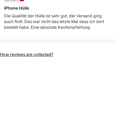
Germany
iPhone Hülle
Die Qualität der Hülle ist sehr gut, der Versand ging
auch flott. Das war nicht das letzte Mal dass ich dort
bestellt habe. Eine absolute Kaufempfehlung.
How reviews are collected?