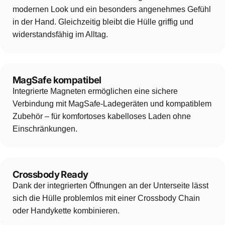
modernen Look und ein besonders angenehmes Gefühl
in der Hand. Gleichzeitig bleibt die Hülle griffig und
widerstandsfähig im Alltag.
MagSafe kompatibel
Integrierte Magneten ermöglichen eine sichere
Verbindung mit MagSafe-Ladegeräten und kompatiblem
Zubehör – für komfortoses kabelloses Laden ohne
Einschränkungen.
Crossbody Ready
Dank der integrierten Öffnungen an der Unterseite lässt
sich die Hülle problemlos mit einer Crossbody Chain
oder Handykette kombinieren.