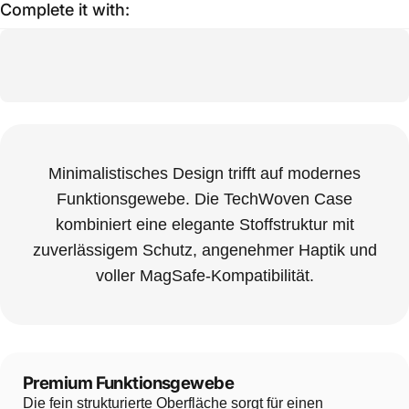
Complete it with:
Minimalistisches Design trifft auf modernes
Funktionsgewebe. Die TechWoven Case
kombiniert eine elegante Stoffstruktur mit
zuverlässigem Schutz, angenehmer Haptik und
voller MagSafe-Kompatibilität.
Premium Funktionsgewebe
Die fein strukturierte Oberfläche sorgt für einen