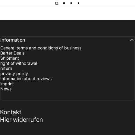
information
General terms and conditions of business
Barter Deals
Shipment
right of withdrawal
return
privacy policy
Information about reviews
imprint
News
Kontakt
Hier widerrufen